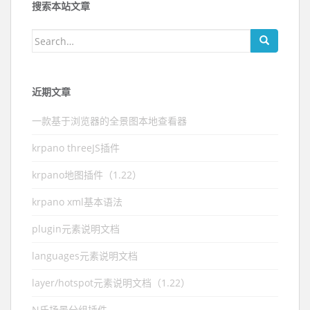
搜索本站文章
Search for:
近期文章
一款基于浏览器的全景图本地查看器
krpano threeJS插件
krpano地图插件（1.22）
krpano xml基本语法
plugin元素说明文档
languages元素说明文档
layer/hotspot元素说明文档（1.22）
N氏场景分组插件