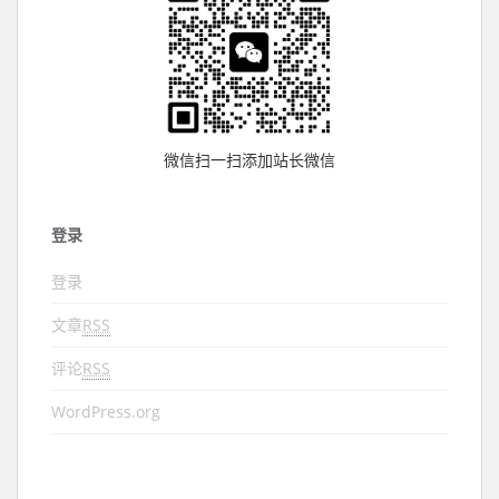
微信扫一扫添加站长微信
登录
登录
文章
RSS
评论
RSS
WordPress.org