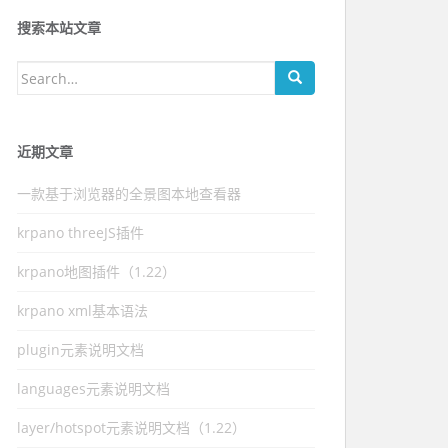
搜索本站文章
Search for:
近期文章
一款基于浏览器的全景图本地查看器
krpano threeJS插件
krpano地图插件（1.22）
krpano xml基本语法
plugin元素说明文档
languages元素说明文档
layer/hotspot元素说明文档（1.22）