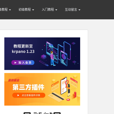
级教程
初级教程
入门教程
互动留言