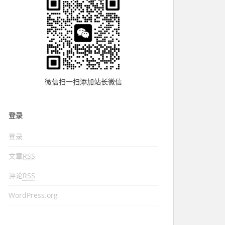
微信扫一扫添加站长微信
登录
登录
文章
RSS
评论
RSS
WordPress.org