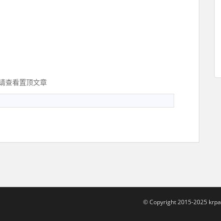
明请查看置顶文章
© Copyright 2015-2025 