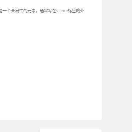
是一个全局性的元素，通常写在scene标签的外