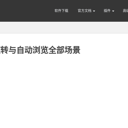
软件下载
官方文档
插件
高
动旋转与自动浏览全部场景