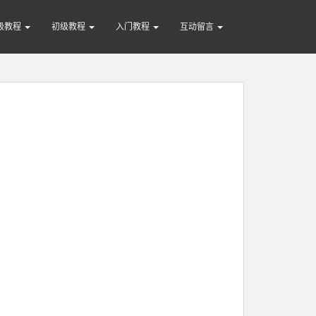
级教程
初级教程
入门教程
互动留言