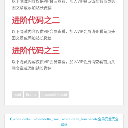
以下隐藏内容仅供VIP会员查看，加入VIP会员请查看首页头
图文章或添加站长微信
进阶代码之二
以下隐藏内容仅供VIP会员查看，加入VIP会员请查看首页头
图文章或添加站长微信
进阶代码之三
以下隐藏内容仅供VIP会员查看，加入VIP会员请查看首页头
图文章或添加站长微信
html
iframe
krpano嵌入html
wheeldelta、wheeldelta_raw、wheeldelta_touchscale全局变量完全
文章导航
解析