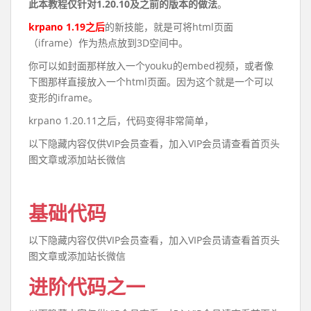
此本教程仅针对1.20.10及之前的版本的做法
。
krpano 1.19之后
的新技能，就是可将html页面
（iframe）作为热点放到3D空间中。
你可以如封面那样放入一个youku的embed视频，或者像
下图那样直接放入一个html页面。因为这个就是一个可以
变形的iframe。
krpano 1.20.11之后，代码变得非常简单，
以下隐藏内容仅供VIP会员查看，加入VIP会员请查看首页头
图文章或添加站长微信
基础代码
以下隐藏内容仅供VIP会员查看，加入VIP会员请查看首页头
图文章或添加站长微信
进阶代码之一