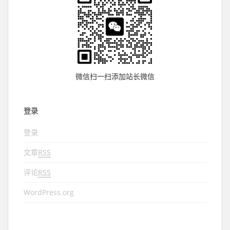
微信扫一扫添加站长微信
登录
登录
文章
RSS
评论
RSS
WordPress.org