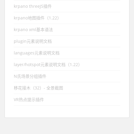
krpano threeJS插件
krpano地图插件（1.22）
krpano xml基本语法
plugin元素说明文档
languages元素说明文档
layer/hotspot元素说明文档（1.22）
N氏场景分组插件
移花接木（32）- 全景截图
VR热点提示插件