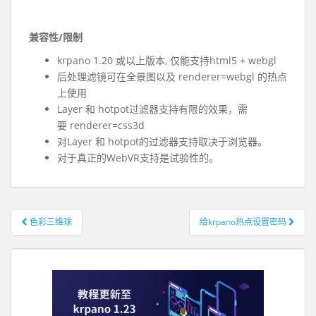
兼容性/限制
krpano 1.20 或以上版本, 仅能支持html5 + webgl
后处理滤镜可在全景图以及 renderer=webgl 的热点
上使用
Layer 和 hotpot过滤器支持有限的效果，需
要 renderer=css3d
对Layer 和 hotpot的过滤器支持取决于浏览器。
对于真正的WebVR支持是试验性的。
色彩三维球
给krpano热点设置密码
文章导航