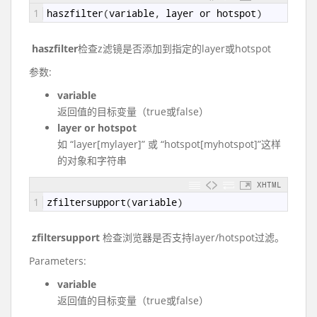
1
haszfilter
(
variable
,
layer
or
hotspot
)
haszfilter
检查z滤镜是否添加到指定的layer或hotspot
参数:
variable
返回值的目标变量（true或false）
layer or hotspot
如 “layer[mylayer]” 或 “hotspot[myhotspot]”这样
的对象和字符串
XHTML
1
zfiltersupport
(
variable
)
zfiltersupport
检查浏览器是否支持layer/hotspot过滤。
Parameters:
variable
返回值的目标变量（true或false）