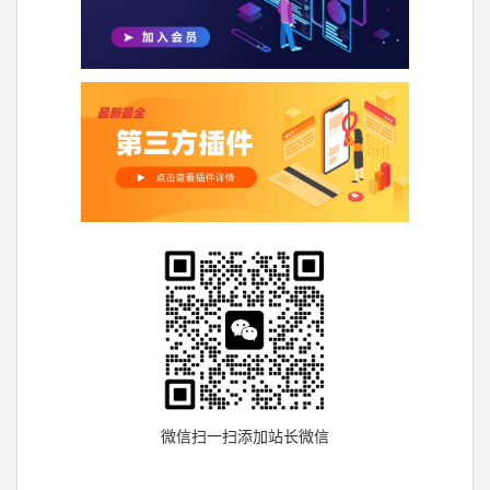
微信扫一扫添加站长微信