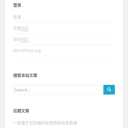
登录
登录
文章
RSS
评论
RSS
WordPress.org
搜索本站文章
Search for:
近期文章
一款基于浏览器的全景图本地查看器