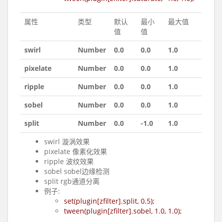
属性
类型
默认
最小
最大值
值
值
swirl
Number
0.0
0.0
1.0
pixelate
Number
0.0
0.0
1.0
ripple
Number
0.0
0.0
1.0
sobel
Number
0.0
0.0
1.0
split
Number
0.0
-1.0
1.0
swirl 漩涡效果
pixelate 像素化效果
ripple 波纹效果
sobel sobel边缘检测
split rgb通道分离
例子:
set(plugin[zfilter].split, 0.5);
tween(plugin[zfilter].sobel, 1.0, 1.0);