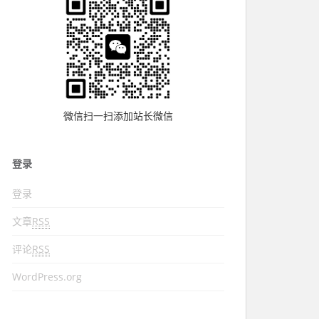
微信扫一扫添加站长微信
登录
登录
文章
RSS
评论
RSS
WordPress.org