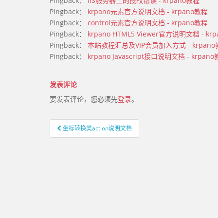
Pingback：
IIS服务器上的授权错误 - krpano教程
Pingback：
krpano元素官方说明文档 - krpano教程
Pingback：
control元素官方说明文档 - krpano教程
Pingback：
krpano HTML5 Viewer官方说明文档 - kr
Pingback：
本站教程汇总及VIP会员加入方式 - krpan
Pingback：
krpano Javascript接口说明文档 - krpan
发表评论
要发表评论，您必须先
登录
。
坐标转换类action说明文档
文章导航