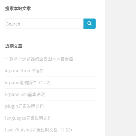
搜索本站文章
Search for:
近期文章
一款基于浏览器的全景图本地查看器
krpano threeJS插件
krpano地图插件（1.22）
krpano xml基本语法
plugin元素说明文档
languages元素说明文档
layer/hotspot元素说明文档（1.22）