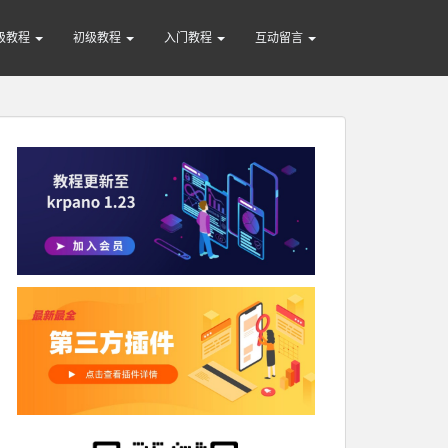
级教程
初级教程
入门教程
互动留言