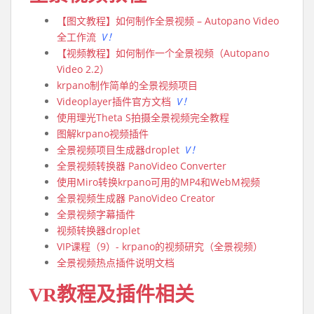
【图文教程】如何制作全景视频 – Autopano Video
全工作流
V！
【视频教程】如何制作一个全景视频（Autopano
Video 2.2）
krpano制作简单的全景视频项目
Videoplayer插件官方文档
V！
使用理光Theta S拍摄全景视频完全教程
图解krpano视频插件
全景视频项目生成器droplet
V！
全景视频转换器 PanoVideo Converter
使用Miro转换krpano可用的MP4和WebM视频
全景视频生成器 PanoVideo Creator
全景视频字幕插件
视频转换器droplet
VIP课程（9）- krpano的视频研究（全景视频）
全景视频热点插件说明文档
VR教程及插件相关