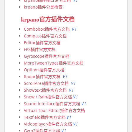
krpano插件接口说明文档
V！
krpano插件分类检索
krpano官方插件文档
Combobox插件官方文档
V！
Compass插件官方文档
Editor插件官方文档
FPS插件官方文档
Gyroscope插件官方文档
MoreTweenTypes插件官方文档
Options插件官方文档
Radar插件官方文档
V！
ScrollArea插件官方文档
V！
Showtext插件官方文档
V！
Snow / Rain插件官方文档
V！
Sound Interface插件官方文档
V！
Virtual Tour Editor插件官方文档
Textfield插件官方文档
V！
Videoplayer插件官方文档
V！
Gyro2插件官方文档
V！