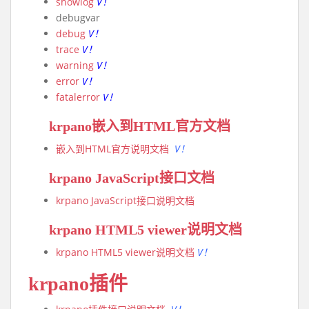
showlog
V！
debugvar
debug
V！
trace
V！
warning
V！
error
V！
fatalerror
V！
krpano嵌入到HTML官方文档
嵌入到HTML官方说明文档
V！
krpano JavaScript接口文档
krpano JavaScript接口说明文档
krpano HTML5 viewer说明文档
krpano HTML5 viewer说明文档
V！
krpano插件