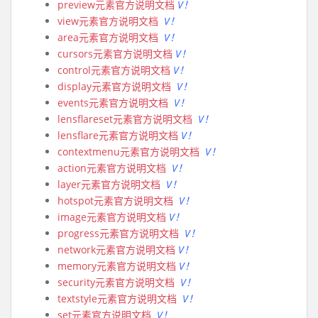
preview元素官方说明文档
V！
view元素官方说明文档
V！
area元素官方说明文档
V！
cursors元素官方说明文档
V！
control元素官方说明文档
V！
display元素官方说明文档
V！
events元素官方说明文档
V！
lensflareset元素官方说明文档
V！
lensflare元素官方说明文档
V！
contextmenu元素官方说明文档
V！
action元素官方说明文档
V！
layer元素官方说明文档
V！
hotspot元素官方说明文档
V！
image元素官方说明文档
V！
progress元素官方说明文档
V！
network元素官方说明文档
V！
memory元素官方说明文档
V！
security元素官方说明文档
V！
textstyle元素官方说明文档
V！
set元素官方说明文档
V！