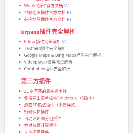
WebVR插件官方文档
V！
谷歌地图插件官方文档
V！
必应地图插件官方文档
V！
krpano插件完全解析
Editor插件完全解析
V！
Textfield插件完全解析
Google Maps & Bing Maps插件完全解析
Videoplayer插件完全解析
Combobox插件完全解析
第三方插件
3D空间感的悬空指南针
侧栏弹出菜单插件SideMenu（5版本）
悬空3D热点插件（街景样式）
密码保护插件
自动缩略图分组插件
绝对位置计算插件
文本提示插件